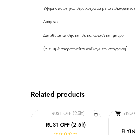
Υψηλής ποιότητας βερνικόχρωμα με αντισκωριακές ι
Διάφανο,
Διατίθεται επίσης και σε κυπαρισσί και μαύρο
(η τιμή διαφοροποιείται ανάλογα την απόχρωση)
Related products
RUST OFF (2,5lt)
FLYI