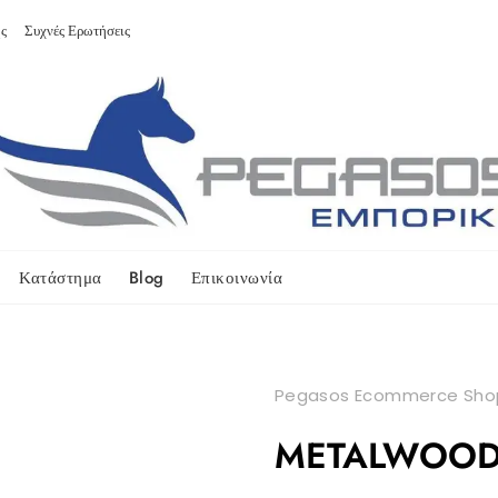
ς
Συχνές Ερωτήσεις
Κατάστημα
Blog
Επικοινωνία
Pegasos Ecommerce Sho
METALWOOD (