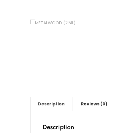
Description
Reviews (0)
Description