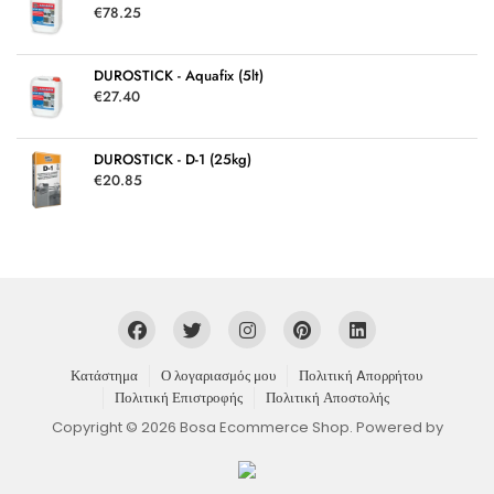
€
78.25
DUROSTICK - Aquafix (5lt)
€
27.40
DUROSTICK - D-1 (25kg)
€
20.85
Κατάστημα
Ο λογαριασμός μου
Πολιτική Aπορρήτου
Πολιτική Επιστροφής
Πολιτική Αποστολής
Copyright © 2026 Bosa Ecommerce Shop. Powered by