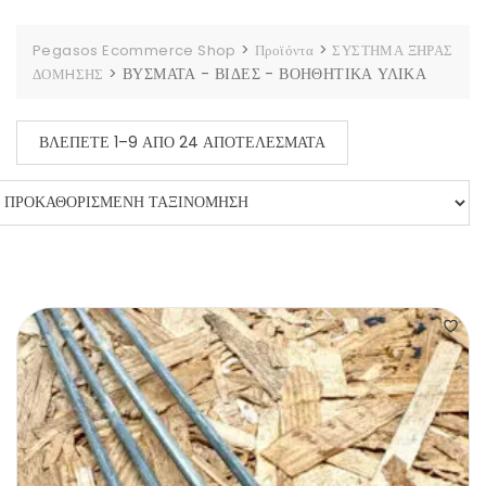
>
>
Pegasos Ecommerce Shop
Προϊόντα
ΣΥΣΤΗΜΑ ΞΗΡΑΣ
>
ΒΥΣΜΑΤΑ - ΒΙΔΕΣ - ΒΟΗΘΗΤΙΚΑ ΥΛΙΚΑ
ΔΟΜHΣΗΣ
ΒΛΈΠΕΤΕ 1–9 ΑΠΌ 24 ΑΠΟΤΕΛΈΣΜΑΤΑ