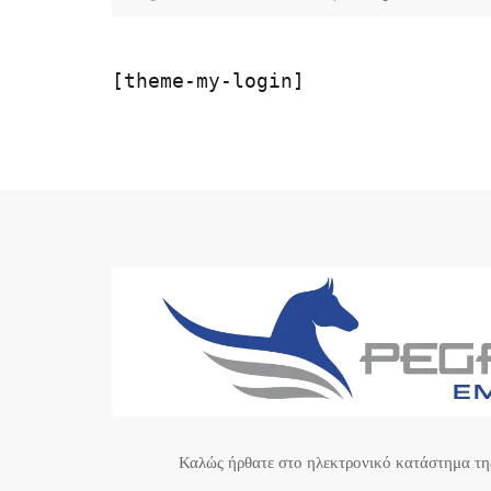
[theme-my-login]
Καλώς ήρθατε στο ηλεκτρονικό κατάστημα τ