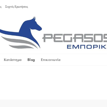
ς
Συχνές Ερωτήσεις
Κατάστημα
Blog
Επικοινωνία