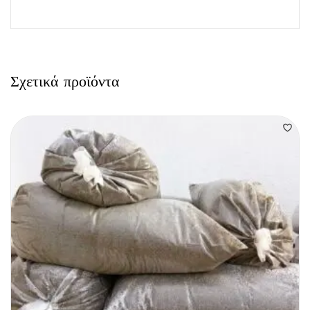
Σχετικά προϊόντα