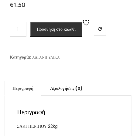
€
1.50
ΧΑΛΙΚΙ
Προσθήκη στο καλάθι
ΨΙΛΟ
ΣΑΚΙ
ποσότητα
Κατηγορία:
ΑΔΡΑΝΗ ΥΛΙΚΑ
Περιγραφή
Αξιολογήσεις (0)
Περιγραφή
ΣΑΚΙ ΠΕΡΙΠΟΥ 22kg