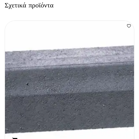
Σχετικά προϊόντα