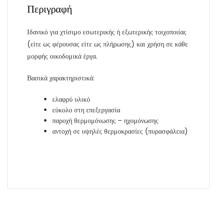
Περιγραφή
Ιδανικό για χτίσιμο εσωτερικής ή εξωτερικής τοιχοποιίας
(είτε ως φέρουσας είτε ως πλήρωσης) και χρήση σε κάθε
μορφής οικοδομικά έργα.
Βασικά χαρακτηριστικά:
ελαφρύ υλικό
εύκολο στη επεξεργασία
παροχή θερμομόνωσης – ηχομόνωσης
αντοχή σε υψηλές θερμοκρασίες (πυρασφάλεια)