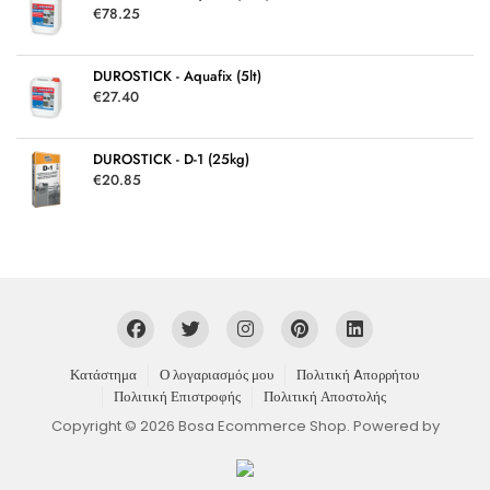
€
78.25
DUROSTICK - Aquafix (5lt)
€
27.40
DUROSTICK - D-1 (25kg)
€
20.85
Κατάστημα
Ο λογαριασμός μου
Πολιτική Aπορρήτου
Πολιτική Επιστροφής
Πολιτική Αποστολής
Copyright © 2026 Bosa Ecommerce Shop. Powered by