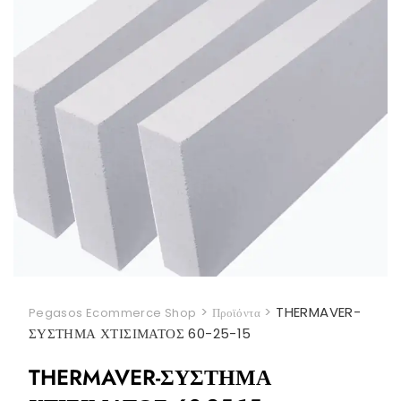
>
>
THERMAVER-
Pegasos Ecommerce Shop
Προϊόντα
ΣΥΣΤΗΜΑ ΧΤΙΣΙΜΑΤΟΣ 60-25-15
THERMAVER-ΣΥΣΤΗΜΑ