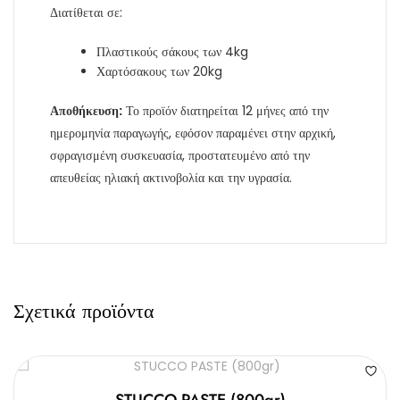
Διατίθεται σε:
Πλαστικούς σάκους των 4kg
Χαρτόσακους των 20kg
Αποθήκευση:
Το προϊόν διατηρείται 12 μήνες από την
ημερομηνία παραγωγής, εφόσον παραμένει στην αρχική,
σφραγισμένη συσκευασία, προστατευμένο από την
απευθείας ηλιακή ακτινοβολία και την υγρασία.
Σχετικά προϊόντα