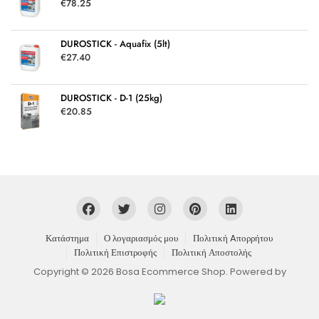
€
78.25
DUROSTICK - Aquafix (5lt)
€
27.40
DUROSTICK - D-1 (25kg)
€
20.85
Κατάστημα
Ο λογαριασμός μου
Πολιτική Aπορρήτου
Πολιτική Επιστροφής
Πολιτική Αποστολής
Copyright © 2026 Bosa Ecommerce Shop. Powered by