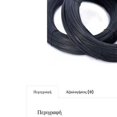
Περιγραφή
Αξιολογήσεις (0)
Περιγραφή