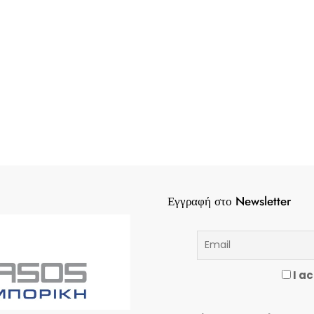
Εγγραφή στο Newsletter
I ac