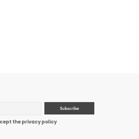
cept the privacy policy