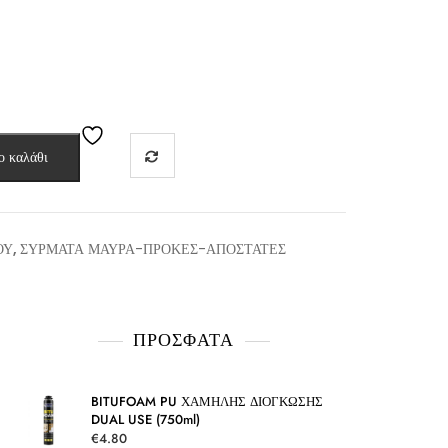
ο καλάθι
ΟΥ
,
ΣΥΡΜΑΤΑ ΜΑΥΡΑ-ΠΡΟΚΕΣ-ΑΠΟΣΤΑΤΕΣ
ΠΡΌΣΦΑΤΑ
BITUFOAM PU ΧΑΜΗΛΗΣ ΔΙΟΓΚΩΣΗΣ
DUAL USE (750ml)
€
4.80