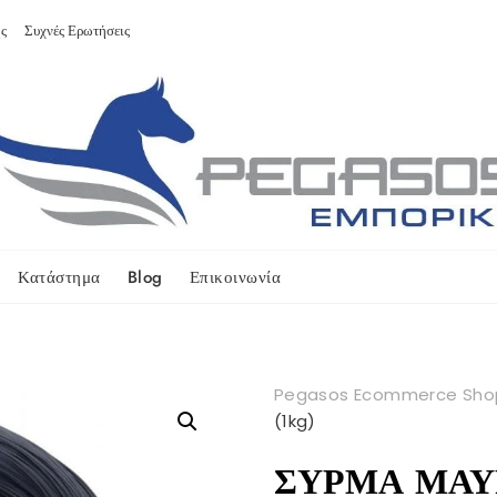
ς
Συχνές Ερωτήσεις
Κατάστημα
Blog
Επικοινωνία
Pegasos Ecommerce Sho
(1kg)
ΣΥΡΜΑ ΜΑΥ