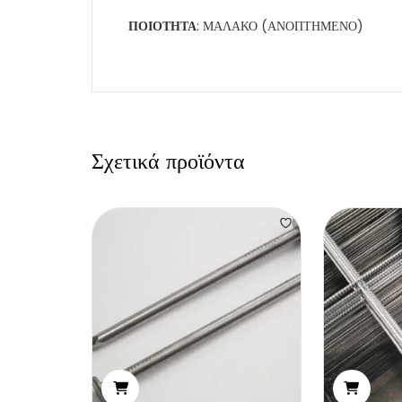
ΠΟΙΟΤΗΤΑ
: ΜΑΛΑΚΟ (ΑΝΟΠΤΗΜΕΝΟ)
Σχετικά προϊόντα