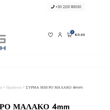
+30 2231 181030
0
€0.00
p
>
Προϊόντα
>
ΣΥΡΜΑ ΜΑΥΡΟ ΜΑΛΑΚΟ 4mm
ΡΟ ΜΑΛΑΚΟ 4mm