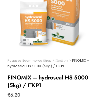
>
>
FINOMIX –
Pegasos Ecommerce Shop
Προϊόντα
hydroseal HS 5000 (5kg) / ΓΚΡΙ
FINOMIX – hydroseal HS 5000
(5kg) / ΓΚΡΙ
€
6.20