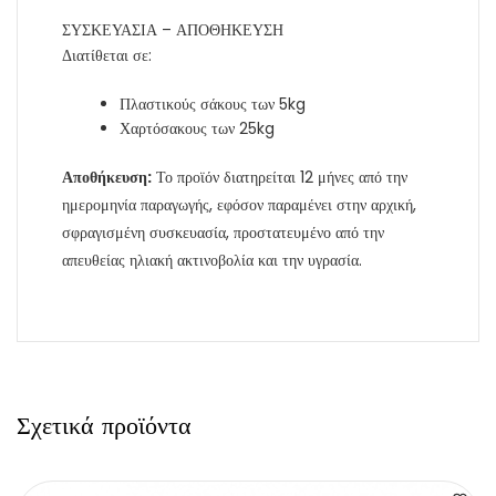
ΣΥΣΚΕΥΑΣΙΑ – ΑΠΟΘΗΚΕΥΣΗ
Διατίθεται σε:
Πλαστικούς σάκους των 5kg
Χαρτόσακους των 25kg
Αποθήκευση:
Το προϊόν διατηρείται 12 μήνες από την
ημερομηνία παραγωγής, εφόσον παραμένει στην αρχική,
σφραγισμένη συσκευασία, προστατευμένο από την
απευθείας ηλιακή ακτινοβολία και την υγρασία.
Σχετικά προϊόντα