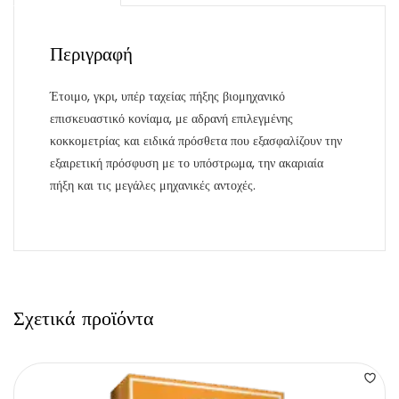
Περιγραφή
Έτοιμο, γκρι, υπέρ ταχείας πήξης βιομηχανικό
επισκευαστικό κονίαμα, με αδρανή επιλεγμένης
κοκκομετρίας και ειδικά πρόσθετα που εξασφαλίζουν την
εξαιρετική πρόσφυση με το υπόστρωμα, την ακαριαία
πήξη και τις μεγάλες μηχανικές αντοχές.
Σχετικά προϊόντα