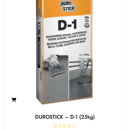
DUROSTICK – D-1 (25kg)