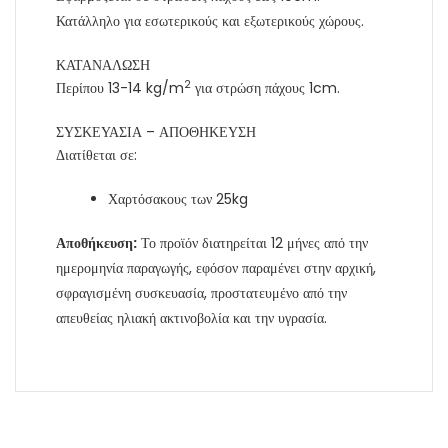
Κατάλληλο για εσωτερικούς και εξωτερικούς χώρους.
ΚΑΤΑΝΑΛΩΣΗ
2
Περίπου 13-14 kg/m
για στρώση πάχους 1cm.
ΣΥΣΚΕΥΑΣΙΑ – ΑΠΟΘΗΚΕΥΣΗ
Διατίθεται σε:
Χαρτόσακους των 25kg
Αποθήκευση:
Το προϊόν διατηρείται 12 μήνες από την
ημερομηνία παραγωγής, εφόσον παραμένει στην αρχική,
σφραγισμένη συσκευασία, προστατευμένο από την
απευθείας ηλιακή ακτινοβολία και την υγρασία.