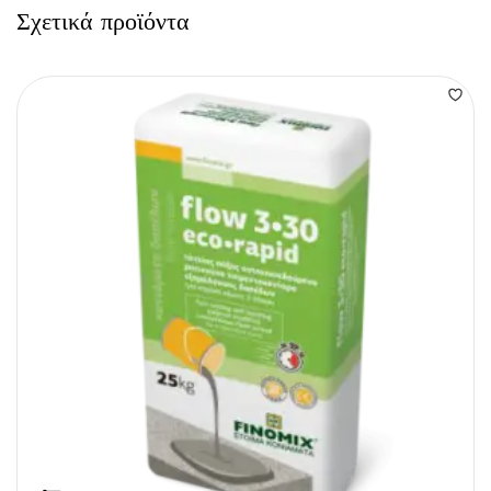
Σχετικά προϊόντα