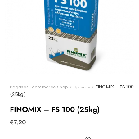
>
>
FINOMIX – FS 100
Pegasos Ecommerce Shop
Προϊόντα
(25kg)
FINOMIX – FS 100 (25kg)
€
7.20