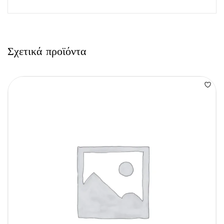
Σχετικά προϊόντα