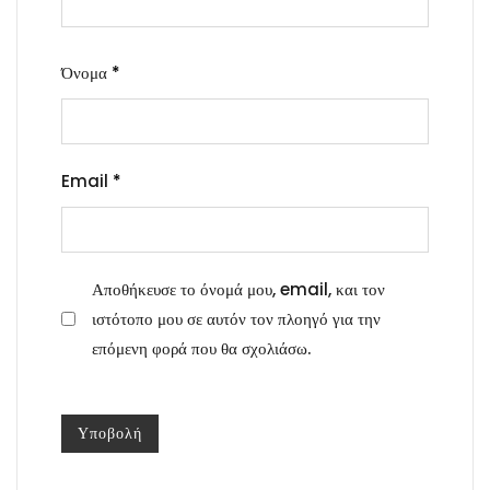
Όνομα
*
Email
*
Αποθήκευσε το όνομά μου, email, και τον
ιστότοπο μου σε αυτόν τον πλοηγό για την
επόμενη φορά που θα σχολιάσω.