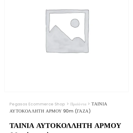
>
>
ΤΑΙΝΙΑ
Pegasos Ecommerce Shop
Προϊόντα
ΑΥΤΟΚΟΛΛΗΤΗ ΑΡΜΟΥ 90m (ΓΑΖΑ)
ΤΑΙΝΙΑ ΑΥΤΟΚΟΛΛΗΤΗ ΑΡΜΟΥ