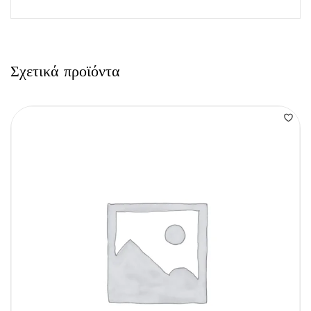
Σχετικά προϊόντα