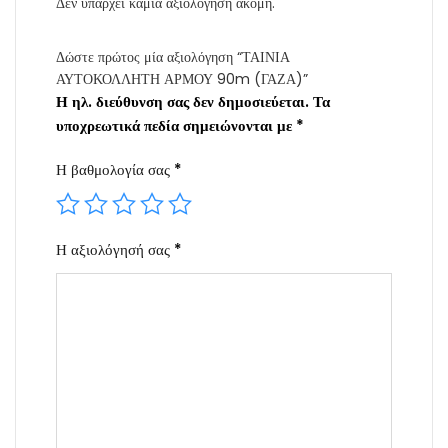
Δεν υπάρχει καμία αξιολόγηση ακόμη.
Δώστε πρώτος μία αξιολόγηση “ΤΑΙΝΙΑ
ΑΥΤΟΚΟΛΛΗΤΗ ΑΡΜΟΥ 90m (ΓΑΖΑ)”
Η ηλ. διεύθυνση σας δεν δημοσιεύεται.
Τα
υποχρεωτικά πεδία σημειώνονται με
*
Η βαθμολογία σας
*
Η αξιολόγησή σας
*