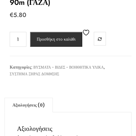
90m (ΓΑΖΑ)
€
5.80
ΤΑΙΝΙΑ
Προσθήκη στο καλάθι
ΑΥΤΟΚΟΛΛΗΤΗ
ΑΡΜΟΥ
90m
(ΓΑΖΑ)
Κατηγορίες:
,
ΒΥΣΜΑΤΑ - ΒΙΔΕΣ - ΒΟΗΘΗΤΙΚΑ ΥΛΙΚΑ
ποσότητα
ΣΥΣΤΗΜΑ ΞΗΡΑΣ ΔΟΜHΣΗΣ
Αξιολογήσεις (0)
Αξιολογήσεις