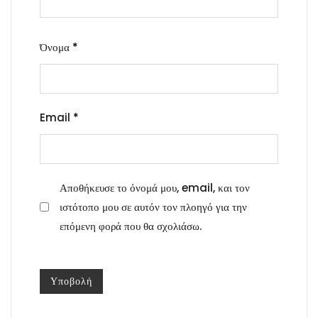
Όνομα
*
Email
*
Αποθήκευσε το όνομά μου, email, και τον
ιστότοπο μου σε αυτόν τον πλοηγό για την
επόμενη φορά που θα σχολιάσω.