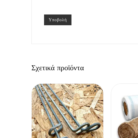
Σχετικά προϊόντα