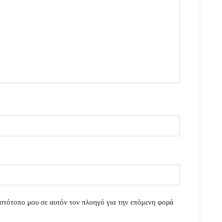
στότοπο μου σε αυτόν τον πλοηγό για την επόμενη φορά