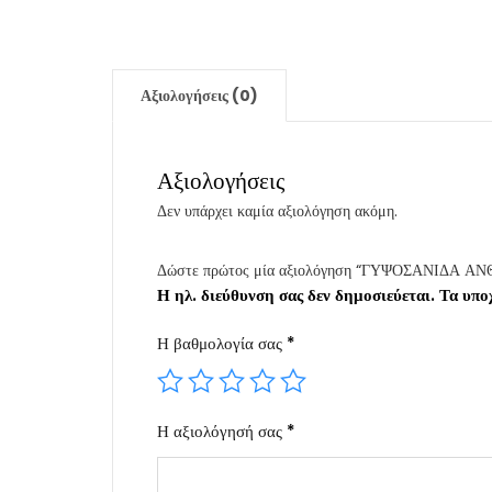
Αξιολογήσεις (0)
Αξιολογήσεις
Δεν υπάρχει καμία αξιολόγηση ακόμη.
Δώστε πρώτος μία αξιολόγηση “ΓΥΨΟΣΑΝΙΔΑ Α
Η ηλ. διεύθυνση σας δεν δημοσιεύεται.
Τα υπο
Η βαθμολογία σας
*
Η αξιολόγησή σας
*