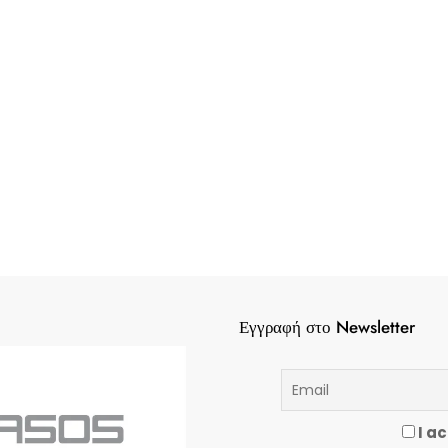
Εγγραφή στο Newsletter
I ac