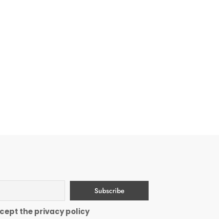
cept the privacy policy