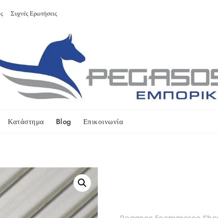
ς
Συχνές Ερωτήσεις
Κατάστημα
Blog
Επικοινωνία
Pegasos Ecommerce Sho