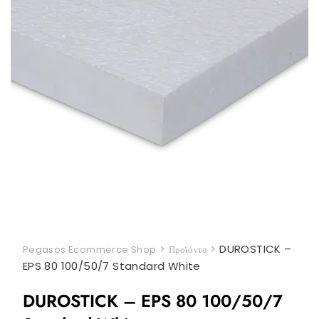
>
>
DUROSTICK –
Pegasos Ecommerce Shop
Προϊόντα
EPS 80 100/50/7 Standard White
DUROSTICK – EPS 80 100/50/7