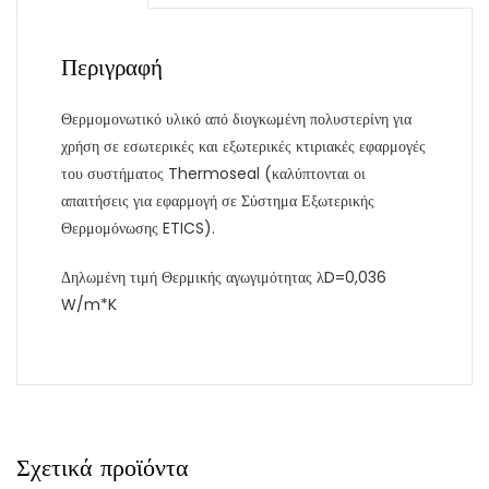
Περιγραφή
Θερμομονωτικό υλικό από διογκωμένη πολυστερίνη για
χρήση σε εσωτερικές και εξωτερικές κτιριακές εφαρμογές
του συστήματος Thermoseal (καλύπτονται οι
απαιτήσεις για εφαρμογή σε Σύστημα Εξωτερικής
Θερμομόνωσης ETICS).
Δηλωμένη τιμή Θερμικής αγωγιμότητας λD=0,036
W/m*K
Σχετικά προϊόντα