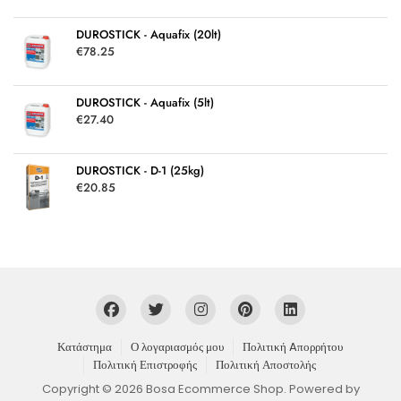
DUROSTICK - Aquafix (20lt)
€
78.25
DUROSTICK - Aquafix (5lt)
€
27.40
DUROSTICK - D-1 (25kg)
€
20.85
Κατάστημα
Ο λογαριασμός μου
Πολιτική Aπορρήτου
Πολιτική Επιστροφής
Πολιτική Αποστολής
Copyright © 2026 Bosa Ecommerce Shop. Powered by