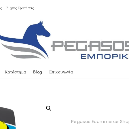
ς
Συχνές Ερωτήσεις
Κατάστημα
Blog
Επικοινωνία
Pegasos Ecommerce Sho