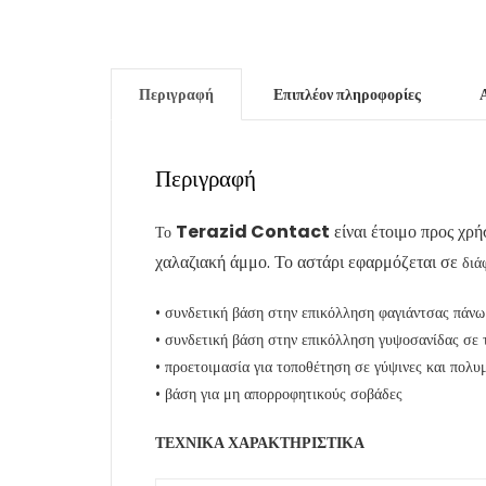
Περιγραφή
Επιπλέον πληροφορίες
Περιγραφή
Terazid Contact
είναι έτοιμο προς χρ
Το
χαλαζιακή άμμο. Το αστάρι εφαρμόζεται σε
διά
• συνδετική βάση στην επικόλληση φαγιάντσας πάνω 
• συνδετική βάση στην επικόλληση γυψοσανίδας σε 
• προετοιμασία για τοποθέτηση σε γύψινες και πολ
• βάση για μη απορροφητικούς σοβάδες
ΤΕΧΝΙΚΑ ΧΑΡΑΚΤΗΡΙΣΤΙΚΑ