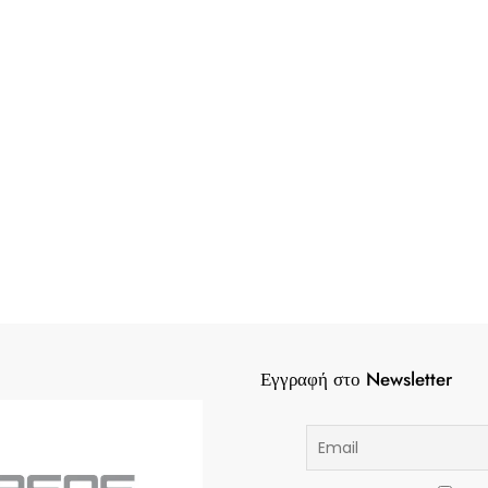
Εγγραφή στο Newsletter