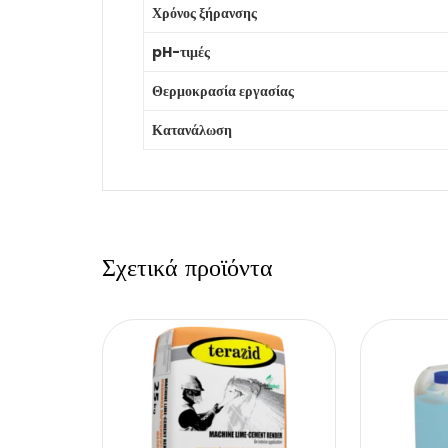
Χρόνος ξήρανσης
pH-τιμές
Θερμοκρασία εργασίας
Κατανάλωση
Σχετικά προϊόντα