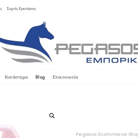
ς
Συχνές Ερωτήσεις
Κατάστημα
Blog
Επικοινωνία
Pegasos Ecommerce Sho