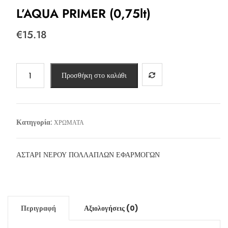
L’AQUA PRIMER (0,75lt)
€
15.18
L’AQUA
Προσθήκη στο καλάθι
PRIMER
(0,75lt)
ποσότητα
Κατηγορία:
ΧΡΩΜΑΤΑ
ΑΣΤΑΡΙ ΝΕΡΟΥ ΠΟΛΛΑΠΛΩΝ ΕΦΑΡΜΟΓΩΝ
Περιγραφή
Αξιολογήσεις (0)