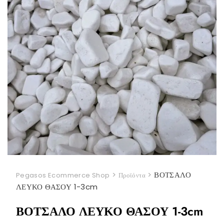
>
>
ΒΟΤΣΑΛΟ
Pegasos Ecommerce Shop
Προϊόντα
ΛΕΥΚΟ ΘΑΣΟΥ 1-3cm
ΒΟΤΣΑΛΟ ΛΕΥΚΟ ΘΑΣΟΥ 1-3cm