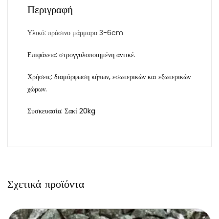
Περιγραφή
Υλικό: πράσινο μάρμαρο 3-6cm
Επιφάνεια: στρογγυλοποιημένη αντικέ.
Χρήσεις: διαμόρφωση κήπων, εσωτερικών και εξωτερικών
χώρων.
Συσκευασία: Σακί 20kg
Σχετικά προϊόντα