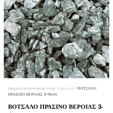
>
>
ΒΟΤΣΑΛΟ
Pegasos Ecommerce Shop
Προϊόντα
ΠΡΑΣΙΝΟ ΒΕΡΟΙΑΣ 3-6cm
ΒΟΤΣΑΛΟ ΠΡΑΣΙΝΟ ΒΕΡΟΙΑΣ 3-