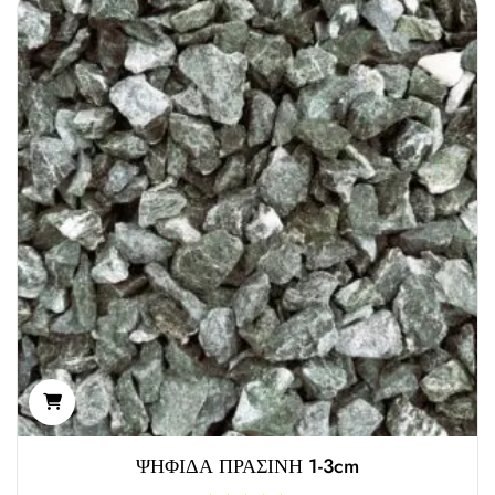
ΨΗΦΙΔΑ ΠΡΑΣΙΝΗ 1-3cm