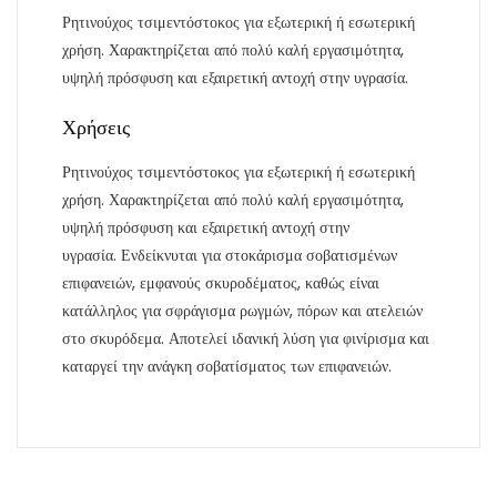
Ρητινούχος τσιμεντόστοκος για εξωτερική ή εσωτερική
χρήση. Χαρακτηρίζεται από πολύ καλή εργασιμότητα,
υψηλή πρόσφυση και εξαιρετική αντοχή στην υγρασία.
Χρήσεις
Ρητινούχος τσιμεντόστοκος για εξωτερική ή εσωτερική
χρήση. Χαρακτηρίζεται από πολύ καλή εργασιμότητα,
υψηλή πρόσφυση και εξαιρετική αντοχή στην
υγρασία.
Ενδείκνυται για στοκάρισμα σοβατισμένων
επιφανειών, εμφανούς σκυροδέματος, καθώς είναι
κατάλληλος για σφράγισμα ρωγμών, πόρων και ατελειών
στο σκυρόδεμα. Αποτελεί ιδανική λύση για φινίρισμα και
καταργεί την ανάγκη σοβατίσματος των επιφανειών.