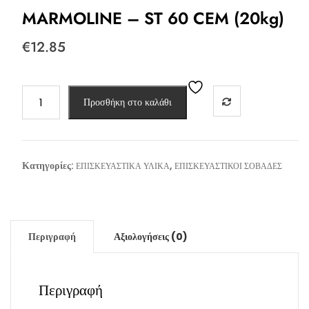
MARMOLINE – ST 60 CEM (20kg)
€
12.85
MARMOLINE
Προσθήκη στο καλάθι
-
ST
60
CEM
Κατηγορίες:
,
ΕΠΙΣΚΕΥΑΣΤΙΚΑ ΥΛΙΚΑ
ΕΠΙΣΚΕΥΑΣΤΙΚΟΙ ΣΟΒΑΔΕΣ
(20kg)
ποσότητα
Περιγραφή
Αξιολογήσεις (0)
Περιγραφή