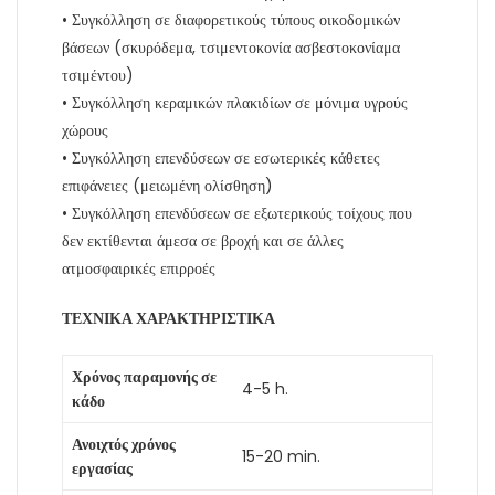
• Συγκόλληση σε διαφορετικούς τύπους οικοδομικών
βάσεων (σκυρόδεμα, τσιμεντοκονία ασβεστοκονίαμα
τσιμέντου)
• Συγκόλληση κεραμικών πλακιδίων σε μόνιμα υγρούς
χώρους
• Συγκόλληση επενδύσεων σε εσωτερικές κάθετες
επιφάνειες (μειωμένη ολίσθηση)
• Συγκόλληση επενδύσεων σε εξωτερικούς τοίχους που
δεν εκτίθενται άμεσα σε βροχή και σε άλλες
ατμοσφαιρικές επιρροές
ΤΕΧΝΙΚΑ ΧΑΡΑΚΤΗΡΙΣΤΙΚΑ
Χρόνος παραμονής σε
4-5 h.
κάδο
Ανοιχτός χρόνος
15-20 min.
εργασίας