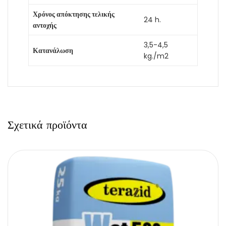
Χρόνος απόκτησης τελικής
24 h.
αντοχής
3,5-4,5
Κατανάλωση
kg./m2
Σχετικά προϊόντα