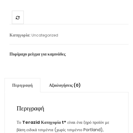
Κατηγορία:
Uncategorized
Πυρίμαχο μείγμα για καμινάδες
Περιγραφή
Αξιολογήσεις (0)
Περιγραφή
Το
Terazid
Κατηγορία t°
είναι ένα ξηρό προϊόν με
βάση ειδικά τσιμέντα (χωρίς τσιμέντο Portland),