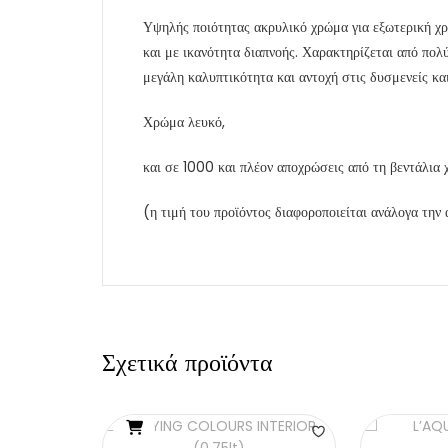
Υψηλής ποιότητας ακρυλικό χρώμα για εξωτερική χρή
και με ικανότητα διαπνοής. Χαρακτηρίζεται από πο
μεγάλη καλυπτικότητα και αντοχή στις δυσμενείς κα
Χρώμα λευκό,
και σε 1000 και πλέον αποχρώσεις από τη βεντά
(η τιμή του προϊόντος διαφοροποιείται ανάλογα την
Σχετικά προϊόντα