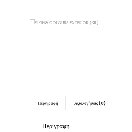
Περιγραφή
Αξιολογήσεις (0)
Περιγραφή